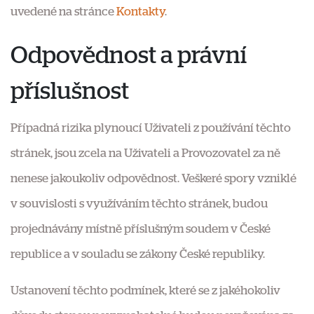
uvedené na stránce
Kontakty
.
Odpovědnost a právní
příslušnost
Případná rizika plynoucí Uživateli z používání těchto
stránek, jsou zcela na Uživateli a Provozovatel za ně
nenese jakoukoliv odpovědnost. Veškeré spory vzniklé
v souvislosti s využíváním těchto stránek, budou
projednávány místně příslušným soudem v České
republice a v souladu se zákony České republiky.
Ustanovení těchto podmínek, které se z jakéhokoliv