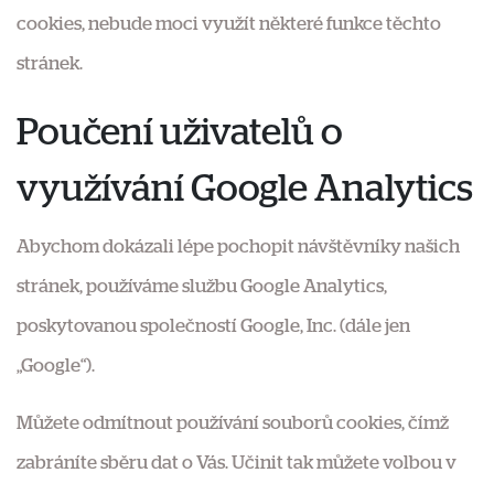
cookies, nebude moci využít některé funkce těchto
stránek.
Poučení uživatelů o
využívání Google Analytics
Abychom dokázali lépe pochopit návštěvníky našich
stránek, používáme službu Google Analytics,
poskytovanou společností Google, Inc. (dále jen
„Google“).
Můžete odmítnout používání souborů cookies, čímž
zabráníte sběru dat o Vás. Učinit tak můžete volbou v