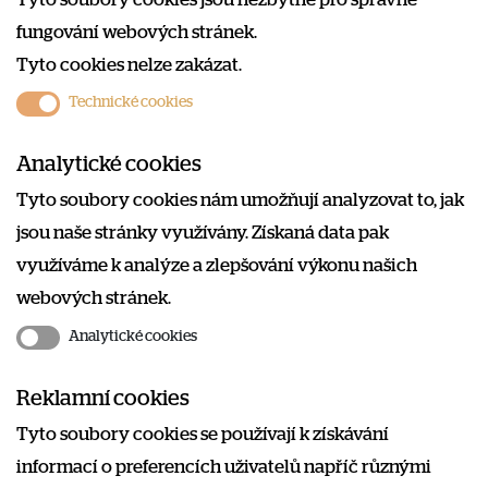
fungování webových stránek.
Tyto cookies nelze zakázat.
Technické cookies
Analytické cookies
Tyto soubory cookies nám umožňují analyzovat to, jak
jsou naše stránky využívány. Získaná data pak
využíváme k analýze a zlepšování výkonu našich
webových stránek.
Analytické cookies
Reklamní cookies
Tyto soubory cookies se používají k získávání
informací o preferencích uživatelů napříč různými