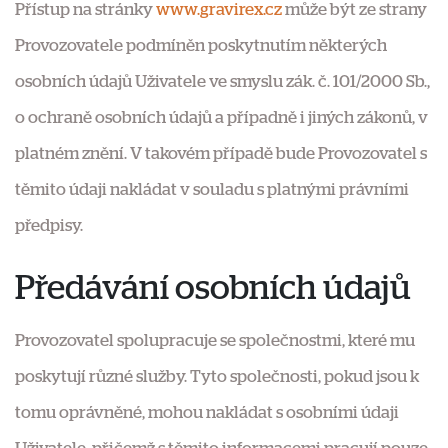
Přístup na stránky
www.gravirex.cz
může být ze strany
Provozovatele podmíněn poskytnutím některých
osobních údajů Uživatele ve smyslu zák. č. 101/2000 Sb.,
o ochraně osobních údajů a případně i jiných zákonů, v
platném znění. V takovém případě bude Provozovatel s
těmito údaji nakládat v souladu s platnými právními
předpisy.
Předávání osobních údajů
Provozovatel spolupracuje se společnostmi, které mu
poskytují různé služby. Tyto společnosti, pokud jsou k
tomu oprávněné, mohou nakládat s osobními údaji