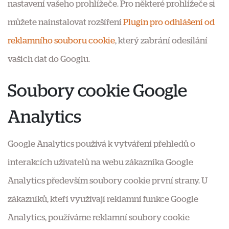
nastavení vašeho prohlížeče. Pro některé prohlížeče si
můžete nainstalovat rozšíření
Plugin pro odhlášení od
reklamního souboru cookie
, který zabrání odesílání
vašich dat do Googlu.
Soubory cookie Google
Analytics
Google Analytics používá k vytváření přehledů o
interakcích uživatelů na webu zákazníka Google
Analytics především soubory cookie první strany. U
zákazníků, kteří využívají reklamní funkce Google
Analytics, používáme reklamní soubory cookie