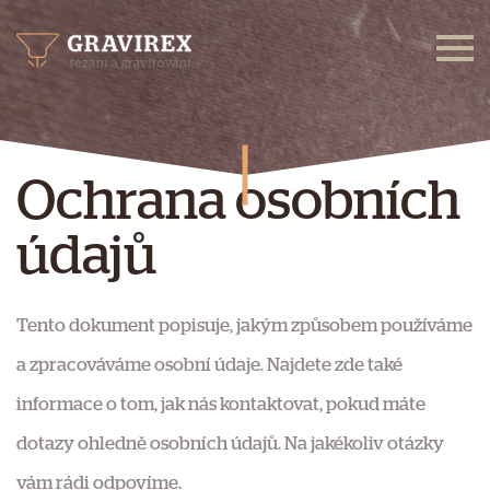
Ochrana osobních
údajů
Tento dokument popisuje, jakým způsobem používáme
a zpracováváme osobní údaje. Najdete zde také
informace o tom, jak nás kontaktovat, pokud máte
dotazy ohledně osobních údajů. Na jakékoliv otázky
vám rádi odpovíme.