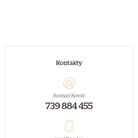
Kontakty
Roman Kovář
739 884 455